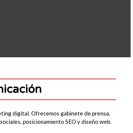
nicación
eting digital. Ofrecemos gabinete de prensa,
 sociales, posicionamiento SEO y diseño web.