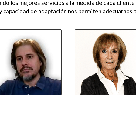
do los mejores servicios a la medida de cada cliente
 y capacidad de adaptación nos permiten adecuarnos a