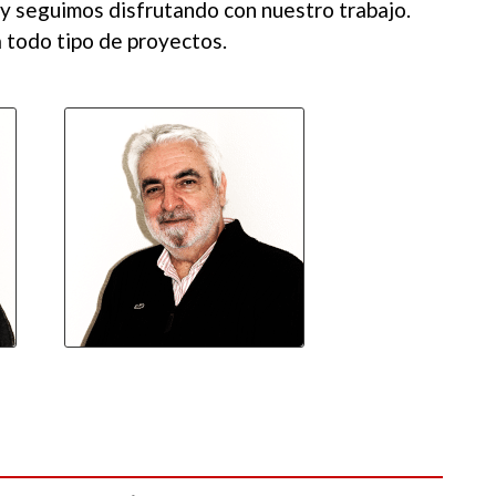
 y seguimos disfrutando con nuestro trabajo.
 todo tipo de proyectos.