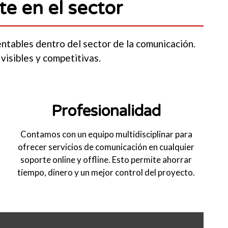
e en el sector
entables dentro del sector de la comunicación.
visibles y competitivas.
Profesionalidad
Contamos con un equipo multidisciplinar para
ofrecer servicios de comunicación en cualquier
soporte online y offline. Esto permite ahorrar
tiempo, dinero y un mejor control del proyecto.