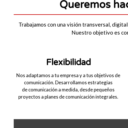
Queremos hace
Trabajamos con una visión transversal, digita
Nuestro objetivo es con
Flexibilidad
Nos adaptamos a tu empresa y a tus objetivos de
comunicación. Desarrollamos estrategias
de comunicación a medida, desde pequeños
proyectos a planes de comunicación integrales.