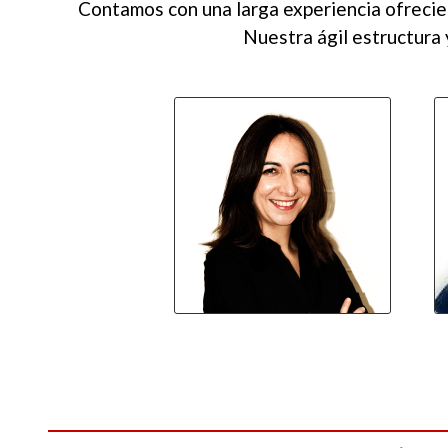
Contamos con una larga experiencia ofrecien
Nuestra ágil estructura