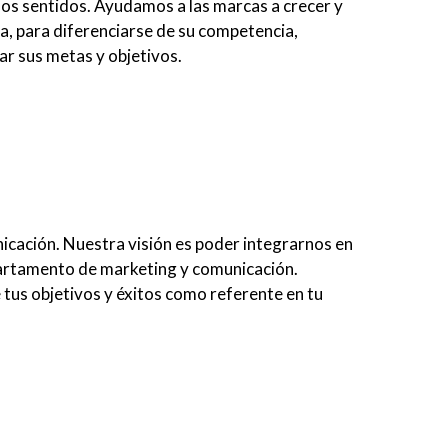
os sentidos. Ayudamos a las marcas a crecer y
a, para diferenciarse de su competencia,
ar sus metas y objetivos.
cación. Nuestra visión es poder integrarnos en
artamento de marketing y comunicación.
tus objetivos y éxitos como referente en tu