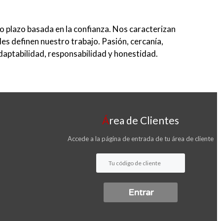
go plazo basada en la confianza. Nos caracterizan
les definen nuestro trabajo. Pasión, cercanía,
adaptabilidad, responsabilidad y honestidad.
Área de Clientes
Accede a la página de entrada de tu área de cliente
s