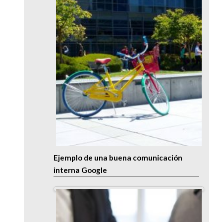
Ejemplo de una buena comunicación
interna Google