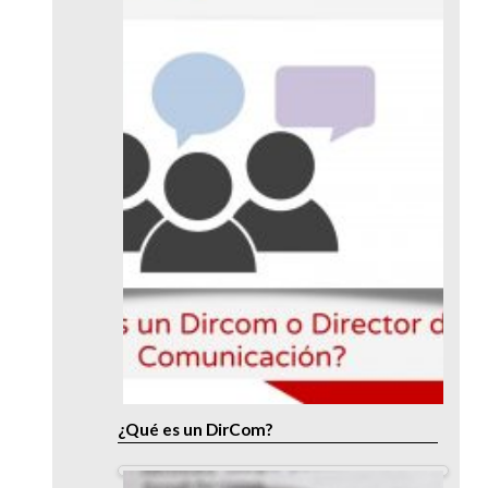
¿Qué es un DirCom?