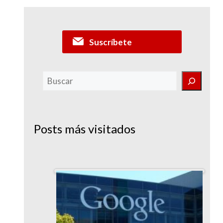
Suscríbete
Buscar
Posts más visitados