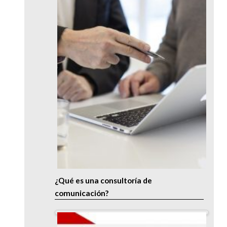
¿Qué es una consultoría de
comunicación?