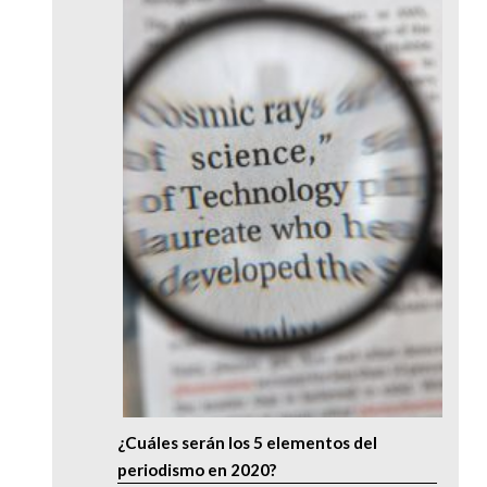
¿Cuáles serán los 5 elementos del
periodismo en 2020?