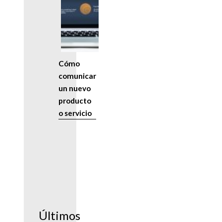
Cómo
comunicar
un nuevo
producto
o servicio
Últimos