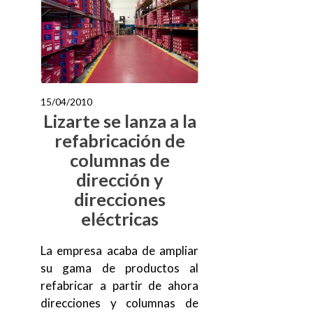
15/04/2010
Lizarte se lanza a la
refabricación de
columnas de
dirección y
direcciones
eléctricas
La empresa acaba de ampliar
su gama de productos al
refabricar a partir de ahora
direcciones y columnas de