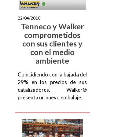
22/04/2010
Tenneco y Walker
comprometidos
con sus clientes y
con el medio
ambiente
Coincidiendo con la bajada del
29% en los precios de sus
catalizadores, Walker®
presenta un nuevo embalaje..