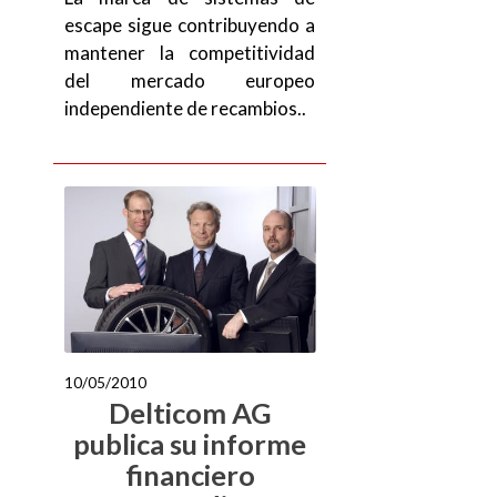
escape sigue contribuyendo a
mantener la competitividad
del mercado europeo
independiente de recambios..
10/05/2010
Delticom AG
publica su informe
financiero