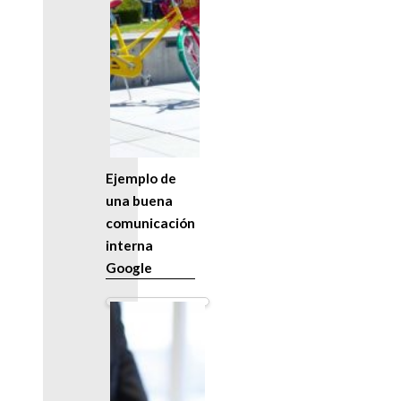
Ejemplo de
una buena
comunicación
interna
Google