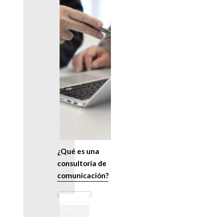
¿Qué es una
consultoría de
comunicación?