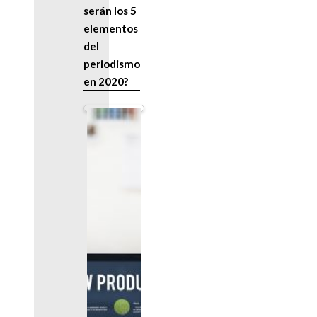
serán los 5
elementos
del
periodismo
en 2020?