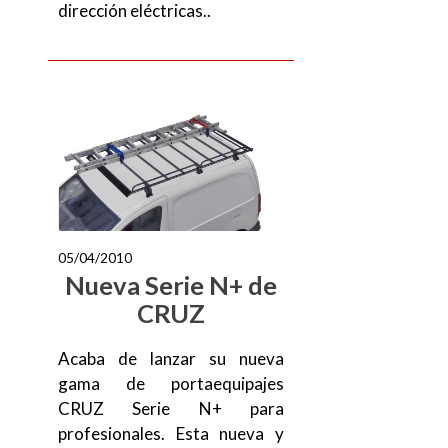
dirección eléctricas..
05/04/2010
Nueva Serie N+ de
CRUZ
Acaba de lanzar su nueva
gama de portaequipajes
CRUZ Serie N+ para
profesionales. Esta nueva y