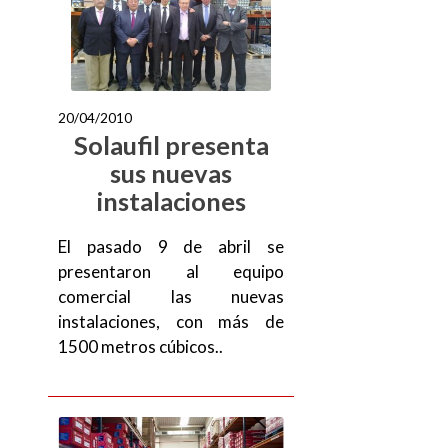
20/04/2010
Solaufil presenta
sus nuevas
instalaciones
El pasado 9 de abril se
presentaron al equipo
comercial las nuevas
instalaciones, con más de
1500 metros cúbicos..