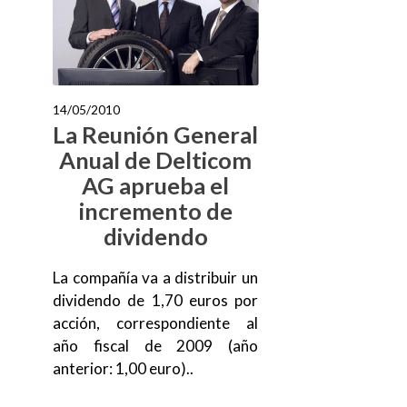
14/05/2010
La Reunión General
Anual de Delticom
AG aprueba el
incremento de
dividendo
La compañía va a distribuir un
dividendo de 1,70 euros por
acción, correspondiente al
año fiscal de 2009 (año
anterior: 1,00 euro)..