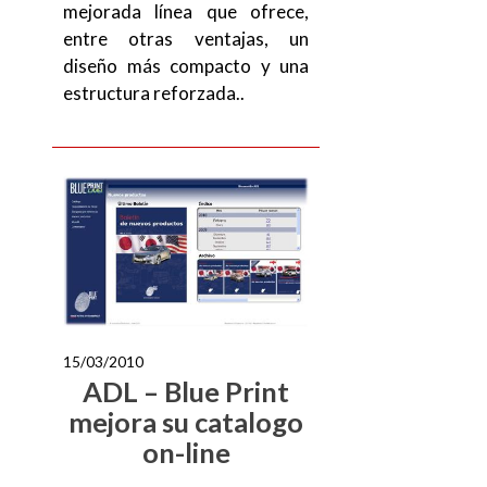
mejorada línea que ofrece,
entre otras ventajas, un
diseño más compacto y una
estructura reforzada..
15/03/2010
ADL – Blue Print
mejora su catalogo
on-line