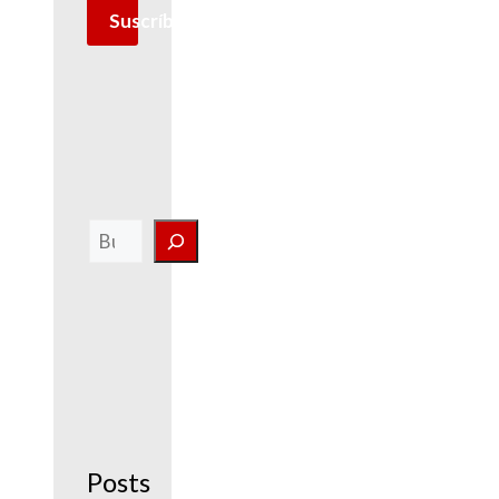
Suscríbete
Buscar
Posts