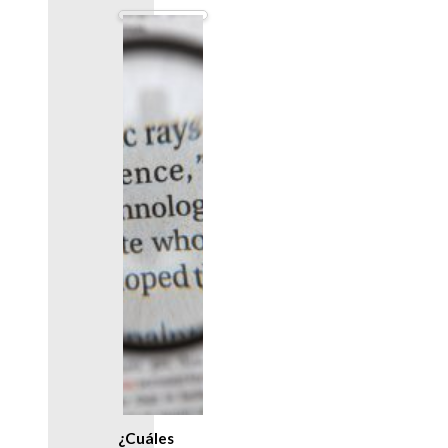
¿Cuáles