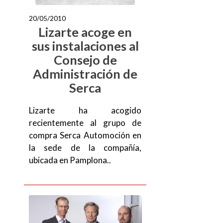
20/05/2010
Lizarte acoge en
sus instalaciones al
Consejo de
Administración de
Serca
Lizarte ha acogido
recientemente al grupo de
compra Serca Automoción en
la sede de la compañía,
ubicada en Pamplona..