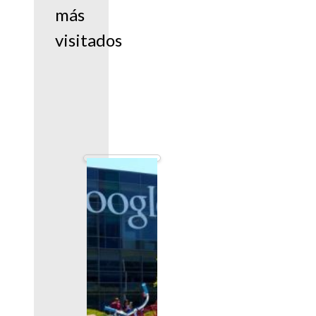
más
visitados