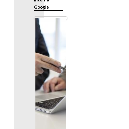
Google