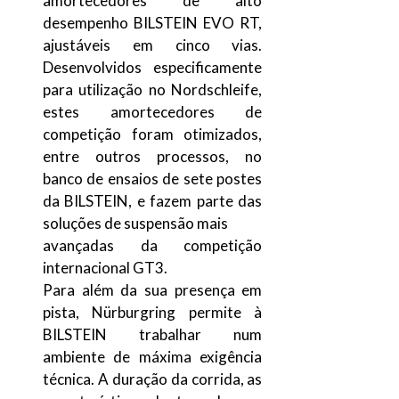
amortecedores de alto
desempenho BILSTEIN EVO RT,
ajustáveis em cinco vias.
Desenvolvidos especificamente
para utilização no Nordschleife,
estes amortecedores de
competição foram otimizados,
entre outros processos, no
banco de ensaios de sete postes
da BILSTEIN, e fazem parte das
soluções de suspensão mais
avançadas da competição
internacional GT3.
Para além da sua presença em
pista, Nürburgring permite à
BILSTEIN trabalhar num
ambiente de máxima exigência
técnica. A duração da corrida, as