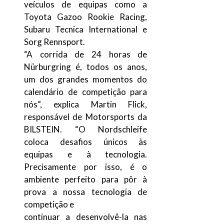
veículos de equipas como a
Toyota Gazoo Rookie Racing,
Subaru Tecnica International e
Sorg Rennsport.
“A corrida de 24 horas de
Nürburgring é, todos os anos,
um dos grandes momentos do
calendário de competição para
nós”, explica Martin Flick,
responsável de Motorsports da
BILSTEIN. “O Nordschleife
coloca desafios únicos às
equipas e à tecnologia.
Precisamente por isso, é o
ambiente perfeito para pôr à
prova a nossa tecnologia de
competição e
continuar a desenvolvê-la nas