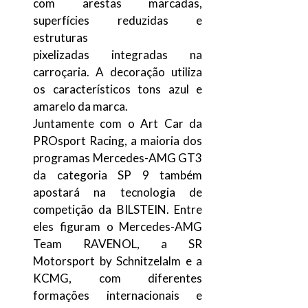
com arestas marcadas,
superfícies reduzidas e
estruturas
pixelizadas integradas na
carroçaria. A decoração utiliza
os característicos tons azul e
amarelo da marca.
Juntamente com o Art Car da
PROsport Racing, a maioria dos
programas Mercedes-AMG GT3
da categoria SP 9 também
apostará na tecnologia de
competição da BILSTEIN. Entre
eles figuram o Mercedes-AMG
Team RAVENOL, a SR
Motorsport by Schnitzelalm e a
KCMG, com diferentes
formações internacionais e