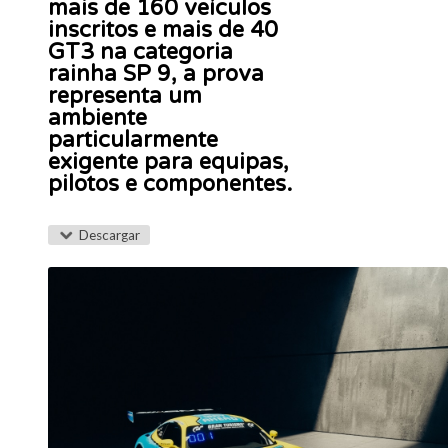
mais de 160 veículos
inscritos e mais de 40
GT3 na categoria
rainha SP 9, a prova
representa um
ambiente
particularmente
exigente para equipas,
pilotos e componentes.
Descargar