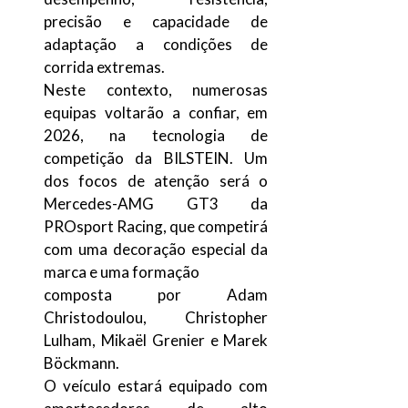
precisão e capacidade de
adaptação a condições de
corrida extremas.
Neste contexto, numerosas
equipas voltarão a confiar, em
2026, na tecnologia de
competição da BILSTEIN. Um
dos focos de atenção será o
Mercedes-AMG GT3 da
PROsport Racing, que competirá
com uma decoração especial da
marca e uma formação
composta por Adam
Christodoulou, Christopher
Lulham, Mikaël Grenier e Marek
Böckmann.
O veículo estará equipado com