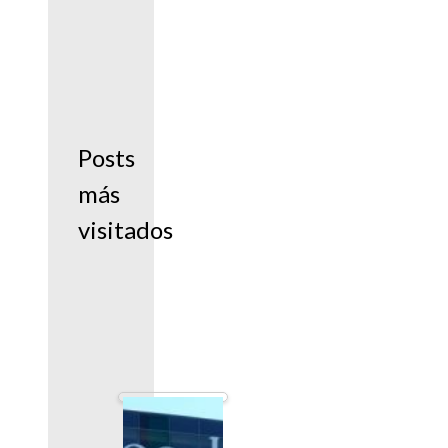
Posts
más
visitados