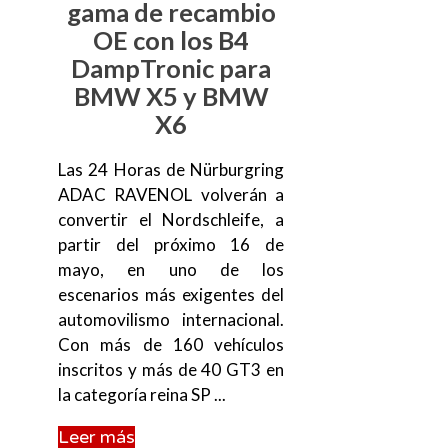
gama de recambio
OE con los B4
DampTronic para
BMW X5 y BMW
X6
Las 24 Horas de Nürburgring
ADAC RAVENOL volverán a
convertir el Nordschleife, a
partir del próximo 16 de
mayo, en uno de los
escenarios más exigentes del
automovilismo internacional.
Con más de 160 vehículos
inscritos y más de 40 GT3 en
la categoría reina SP ...
Leer más