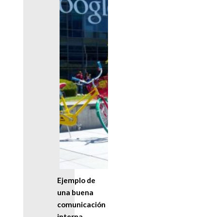
Ejemplo de
una buena
comunicación
interna