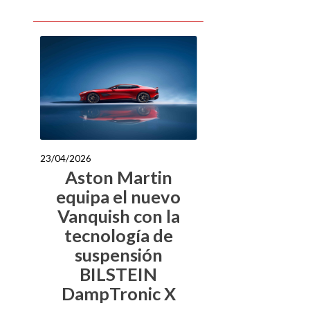
23/04/2026
Aston Martin
equipa el nuevo
Vanquish con la
tecnología de
suspensión
BILSTEIN
DampTronic X