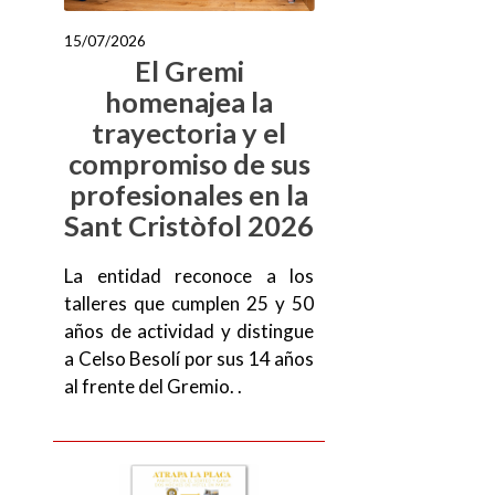
15/07/2026
El Gremi
homenajea la
trayectoria y el
compromiso de sus
profesionales en la
Sant Cristòfol 2026
La entidad reconoce a los
talleres que cumplen 25 y 50
años de actividad y distingue
a Celso Besolí por sus 14 años
al frente del Gremio. .