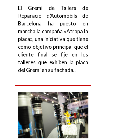
El Gremi de Tallers de
Reparació d’Automóbils de
Barcelona ha puesto en
marcha la campaña «Atrapa la
placa», una iniciativa que tiene
como objetivo principal que el
cliente final se fije en los
talleres que exhiben la placa
del Gremi en su fachada..