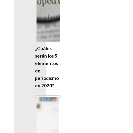
¿Cuáles
serán los 5
elementos
del
periodismo
en 2020?