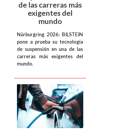
de las carreras más
exigentes del
mundo
Nürburgring 2026: BILSTEIN
pone a prueba su tecnología
de suspensión en una de las
carreras más exigentes del
mundo.