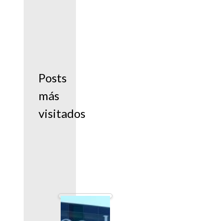
Posts
más
visitados