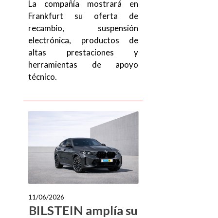
La compañía mostrará en
Frankfurt su oferta de
recambio, suspensión
electrónica, productos de
altas prestaciones y
herramientas de apoyo
técnico.
11/06/2026
BILSTEIN amplía su