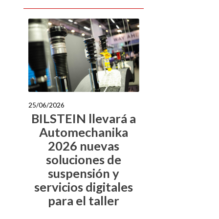
25/06/2026
BILSTEIN llevará a
Automechanika
2026 nuevas
soluciones de
suspensión y
servicios digitales
para el taller