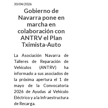
30/04/2026
Gobierno de
Navarra pone en
marcha en
colaboración con
ANTRV el Plan
Tximista-Auto
La Asociación Navarra de
Talleres de Reparación de
Vehículos (ANTRV) ha
informado a sus asociados de
la próxima apertura el 1 de
mayo de la Convocatoria
2026 de Ayudas al Vehículo
Eléctrico y a la Infraestructura
de Recarga.