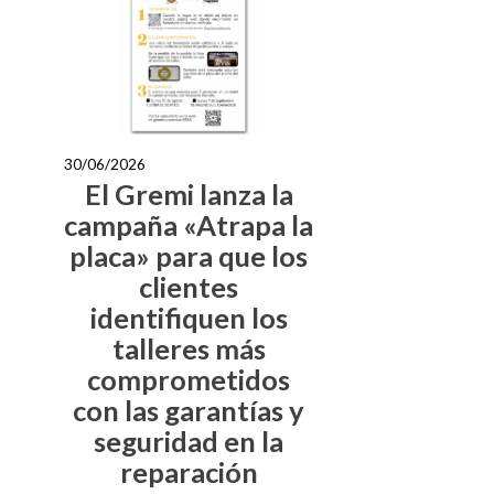
30/06/2026
El Gremi lanza la
campaña «Atrapa la
placa» para que los
clientes
identifiquen los
talleres más
comprometidos
con las garantías y
seguridad en la
reparación