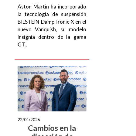
Aston Martin ha incorporado
la tecnología de suspensión
BILSTEIN DampTronic X en el
nuevo Vanquish, su modelo
insignia dentro de la gama
GT..
22/04/2026
Cambios en la