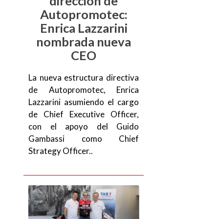
dirección de
Autopromotec:
Enrica Lazzarini
nombrada nueva
CEO
La nueva estructura directiva
de Autopromotec, Enrica
Lazzarini asumiendo el cargo
de Chief Executive Officer,
con el apoyo del Guido
Gambassi como Chief
Strategy Officer..