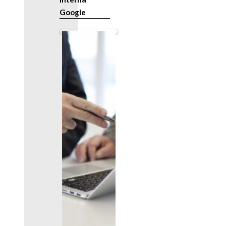
Google