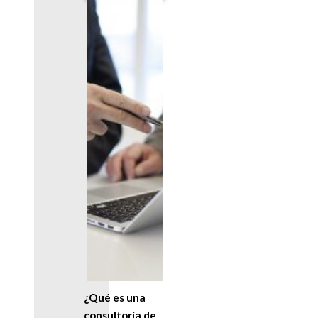
¿Qué es una
consultoría de