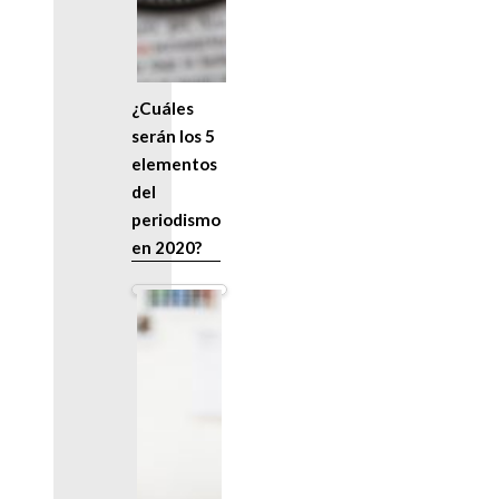
¿Cuáles
serán los 5
elementos
del
periodismo
en 2020?