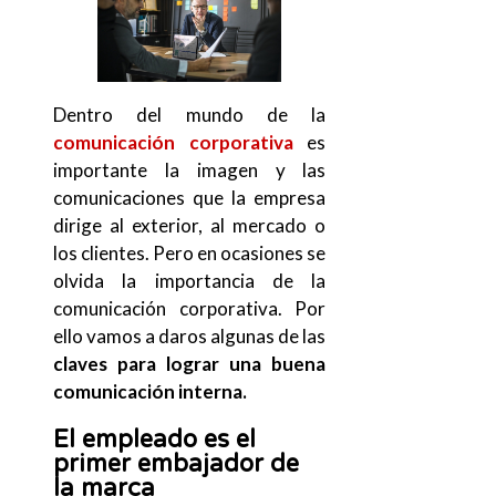
Dentro del mundo de la
comunicación corporativa
es
importante la imagen y las
comunicaciones que la empresa
dirige al exterior, al mercado o
los clientes. Pero en ocasiones se
olvida la importancia de la
comunicación corporativa. Por
ello vamos a daros algunas de las
claves para lograr una buena
comunicación interna.
El empleado es el
primer embajador de
la marca