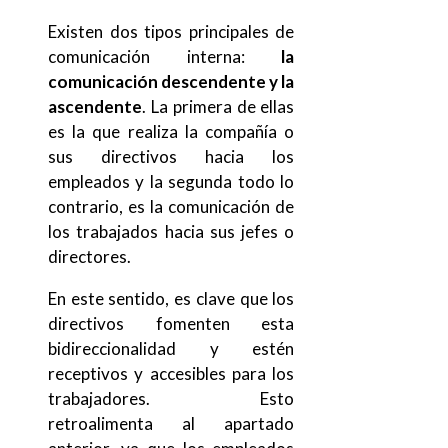
Existen dos tipos principales de
comunicación interna:
la
comunicación descendente y la
ascendente
. La primera de ellas
es la que realiza la compañía o
sus directivos hacia los
empleados y la segunda todo lo
contrario, es la comunicación de
los trabajados hacia sus jefes o
directores.
En este sentido, es clave que los
directivos fomenten esta
bidireccionalidad y estén
receptivos y accesibles para los
trabajadores. Esto
retroalimenta al apartado