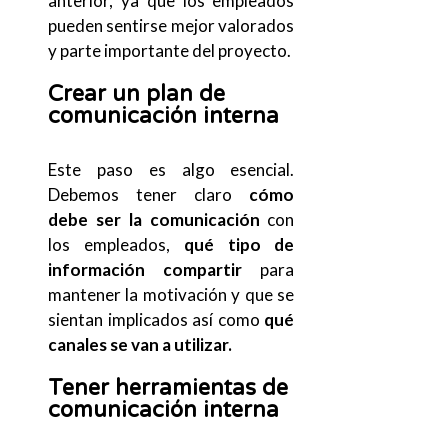
anterior, ya que los empleados
pueden sentirse mejor valorados
y parte importante del proyecto.
Crear un plan de
comunicación interna
Este paso es algo esencial.
Debemos tener claro
cómo
debe ser la comunicación
con
los empleados,
qué tipo de
información compartir
para
mantener la motivación y que se
sientan implicados así como
qué
canales se van a utilizar.
Tener herramientas de
comunicación interna