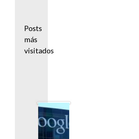
Posts
más
visitados