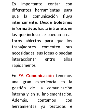
Es importante contar con
diferentes herramientas para
que la comunicación fluya
internamente. Desde
boletines
informativos
hasta
intranets
en
las que incluso se puedan crear
foros abiertos para que los
trabajadores comenten sus
necesidades, sus ideas o puedan
interaccionar entre ellos
rápidamente.
En
FA Comunicación
tenemos
una gran experiencia en la
gestión de la comunicación
interna y en su implementación.
Además, contamos con
herramientas ya testadas e