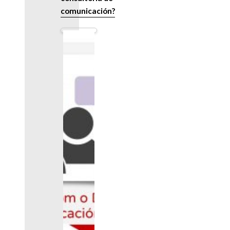
comunicación?