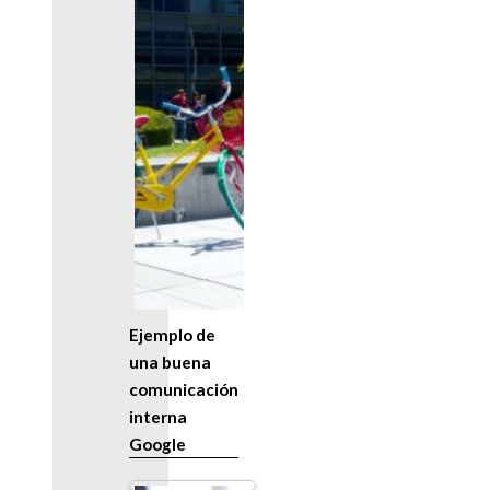
Ejemplo de
una buena
comunicación
interna
Google