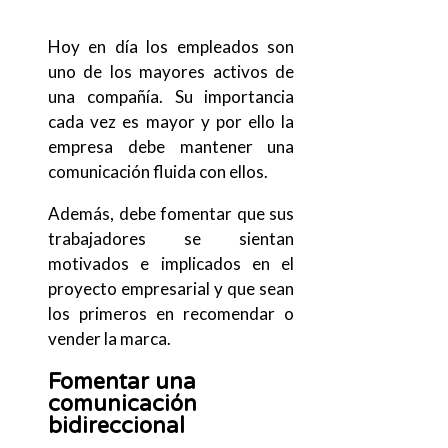
Hoy en día los empleados son
uno de los mayores activos de
una compañía. Su importancia
cada vez es mayor y por ello la
empresa debe mantener una
comunicación fluida con ellos.
Además, debe fomentar que sus
trabajadores se sientan
motivados e implicados en el
proyecto empresarial y que sean
los primeros en recomendar o
vender la marca.
Fomentar una
comunicación
bidireccional