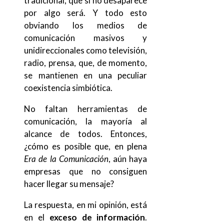
tradicional, que si no desaparece
por algo será. Y todo esto
obviando los medios de
comunicación masivos y
unidireccionales como televisión,
radio, prensa, que, de momento,
se mantienen en una peculiar
coexistencia simbiótica.
No faltan herramientas de
comunicación, la mayoría al
alcance de todos. Entonces,
¿cómo es posible que, en plena
Era de la Comunicación
, aún haya
empresas que no consiguen
hacer llegar su mensaje?
La respuesta, en mi opinión, está
en el
exceso de información
.