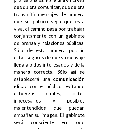
que quiera comunicar, que quiera
transmitir mensajes de manera
que su público sepa que está
viva, el camino pasa por trabajar
conjuntamente con un gabinete
de prensa y relaciones públicas.
Sólo de esta manera podrán
estar seguros de que su mensaje
llega a oídos interesados y de la
manera correcta. Sólo así se
establecerá una
comunicación
eficaz
con el público, evitando
esfuerzos inútiles, costes
innecesarios y posibles
malentendidos que puedan
empañar su imagen. El gabinete
será consciente en todo