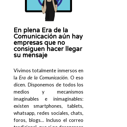
En plena Era de la
Comunicación aún hay
empresas que no
consiguen hacer llegar
su mensaje
Vivimos totalmente inmersos en
la
Era de la Comunicación
. O eso
dicen. Disponemos de todos los
medios y mecanismos
imaginables e inimaginables:
existen smartphones, tablets,
whatsapp, redes sociales, chats,
foros, blogs… Incluso el correo