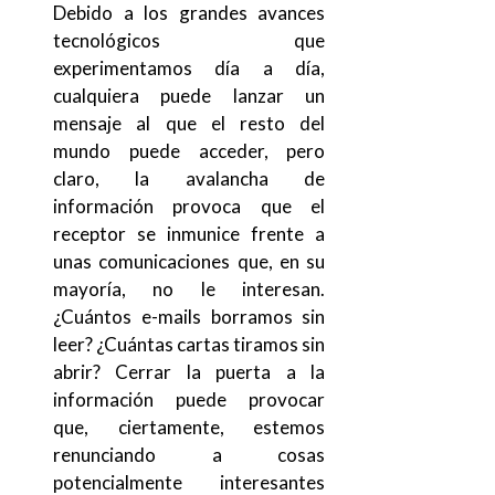
Debido a los grandes avances
tecnológicos que
experimentamos día a día,
cualquiera puede lanzar un
mensaje al que el resto del
mundo puede acceder, pero
claro, la avalancha de
información provoca que el
receptor se inmunice frente a
unas comunicaciones que, en su
mayoría, no le interesan.
¿Cuántos e-mails borramos sin
leer? ¿Cuántas cartas tiramos sin
abrir? Cerrar la puerta a la
información puede provocar
que, ciertamente, estemos
renunciando a cosas
potencialmente interesantes