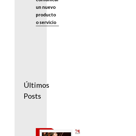
un nuevo
producto
o servicio
Últimos
Posts