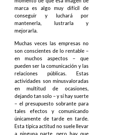
momento de que esa imagen de
marca es algo muy difícil de
conseguir y luchará por
mantenerla, lustrarla y
mejorarla.
Muchas veces las empresas no
son conscientes de lo rentable –
en muchos aspectos – que
pueden ser la comunicación y las
relaciones públicas. Estas
actividades son minusvaloradas
en multitud de ocasiones,
dejando tan solo – y si hay suerte
– el presupuesto sobrante para
tales efectos y comunicando
únicamente de tarde en tarde.
Esta típica actitud no suele llevar
a ninguna parte, pero hay que