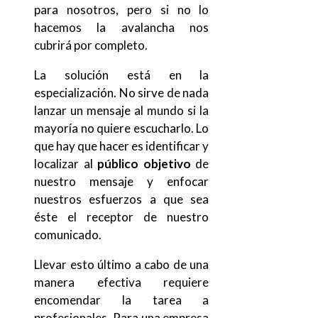
para nosotros, pero si no lo
hacemos la avalancha nos
cubrirá por completo.
La solución está en la
especialización. No sirve de nada
lanzar un mensaje al mundo si la
mayoría no quiere escucharlo. Lo
que hay que hacer es identificar y
localizar al
público objetivo
de
nuestro mensaje y enfocar
nuestros esfuerzos a que sea
éste el receptor de nuestro
comunicado.
Llevar esto último a cabo de una
manera efectiva requiere
encomendar la tarea a
profesionales. Para una empresa