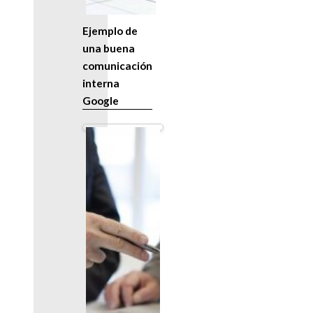
Ejemplo de
una buena
comunicación
interna
Google