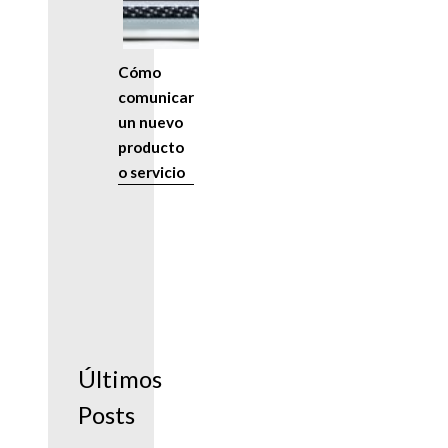
Cómo
comunicar
un nuevo
producto
o servicio
Últimos
Posts