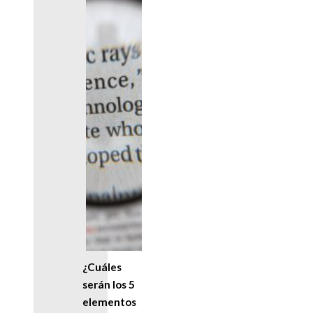
¿Cuáles
serán los 5
elementos