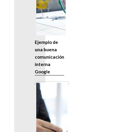
Ejemplo de
una buena
comunicación
interna
Google