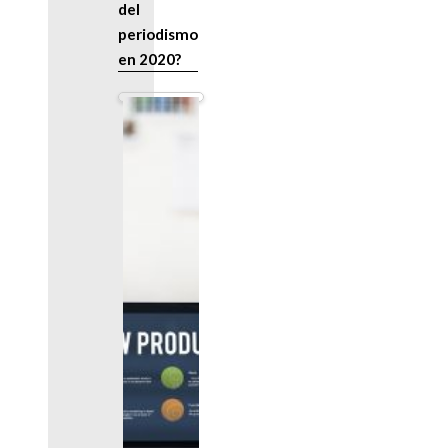
del
periodismo
en 2020?