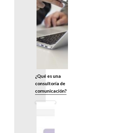
¿Qué es una
consultoría de
comunicación?