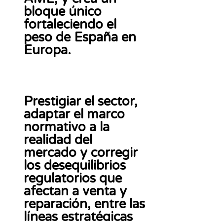
bloque único
fortaleciendo el
peso de España en
Europa.
Prestigiar el sector,
adaptar el marco
normativo a la
realidad del
mercado y corregir
los desequilibrios
regulatorios que
afectan a venta y
reparación, entre las
líneas estratégicas