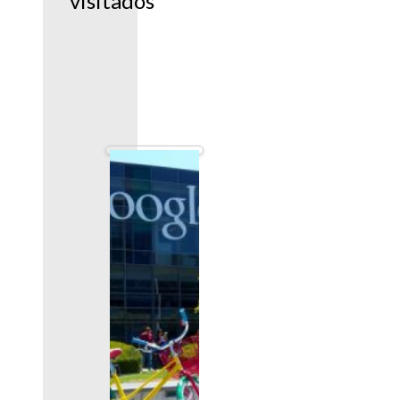
visitados