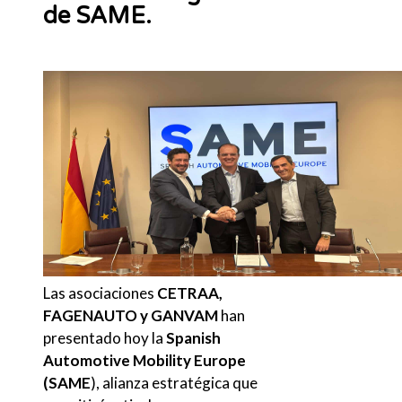
de SAME.
Las asociaciones
CETRAA,
FAGENAUTO y GANVAM
han
presentado hoy la
Spanish
Automotive Mobility Europe
(SAME
), alianza estratégica que