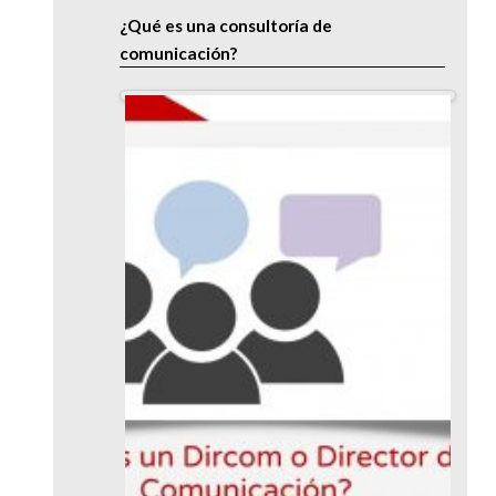
¿Qué es una consultoría de
comunicación?