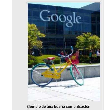
Ejemplo de una buena comunicación