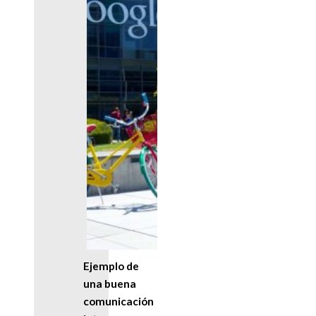
Ejemplo de
una buena
comunicación