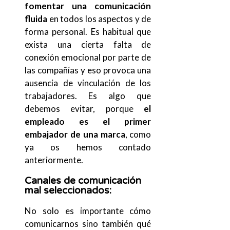
fomentar una comunicación
fluida
en todos los aspectos y de
forma personal. Es habitual que
exista una cierta falta de
conexión emocional por parte de
las compañías y eso provoca una
ausencia de vinculación de los
trabajadores. Es algo que
debemos evitar, porque
el
empleado es el primer
embajador de una marca
, como
ya os hemos contado
anteriormente.
Canales de comunicación
mal seleccionados
:
No solo es importante cómo
comunicarnos sino también qué