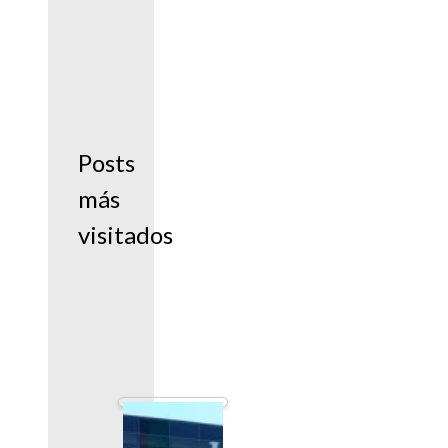
Posts
más
visitados