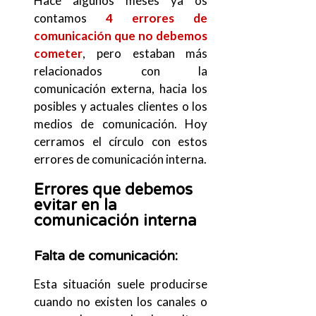
Hace algunos meses ya os
contamos
4 errores de
comunicación que no debemos
cometer
, pero estaban más
relacionados con la
comunicación externa, hacia los
posibles y actuales clientes o los
medios de comunicación. Hoy
cerramos el círculo con estos
errores de comunicación interna.
Errores que debemos
evitar en la
comunicación interna
Falta de comunicación
:
Esta situación suele producirse
cuando no existen los canales o