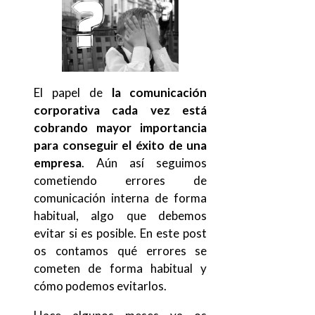
El papel de
la comunicación
corporativa cada vez está
cobrando mayor importancia
para conseguir el éxito de una
empresa
. Aún así seguimos
cometiendo errores de
comunicación interna de forma
habitual, algo que debemos
evitar si es posible. En este post
os contamos qué errores se
cometen de forma habitual y
cómo podemos evitarlos.