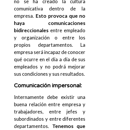
no se ha creado la cultura
comunicativa dentro de la
empresa.
Esto provoca que no
haya comunicaciones
bidireccionales
entre empleado
y organización o entre los
propios departamentos. La
empresa será incapaz de conocer
qué ocurre en el día a día de sus
empleados y no podrá mejorar
sus condiciones y sus resultados.
Comunicación impersonal
:
Internamente debe existir una
buena relación entre empresa y
trabajadores, entre jefes y
subordinados y entre diferentes
departamentos.
Tenemos que