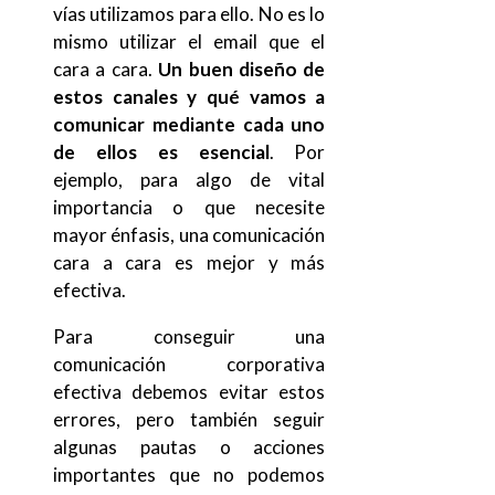
vías utilizamos para ello. No es lo
mismo utilizar el email que el
cara a cara.
Un buen diseño de
estos canales y qué vamos a
comunicar mediante cada uno
de ellos es esencial
. Por
ejemplo, para algo de vital
importancia o que necesite
mayor énfasis, una comunicación
cara a cara es mejor y más
efectiva.
Para conseguir una
comunicación corporativa
efectiva debemos evitar estos
errores, pero también seguir
algunas pautas o acciones
importantes que no podemos