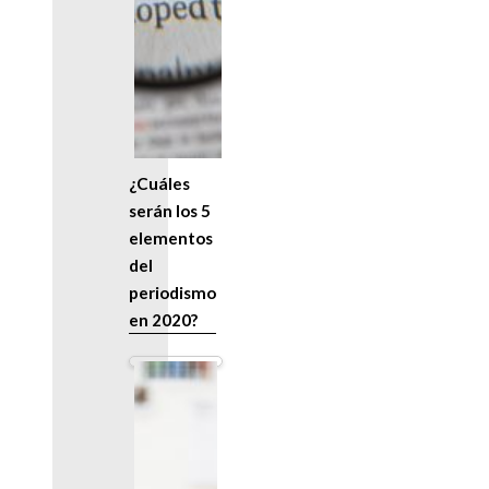
¿Cuáles
serán los 5
elementos
del
periodismo
en 2020?