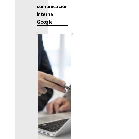
comunicación
interna
Google