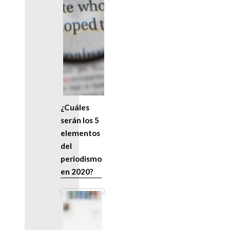
¿Cuáles
serán los 5
elementos
del
periodismo
en 2020?