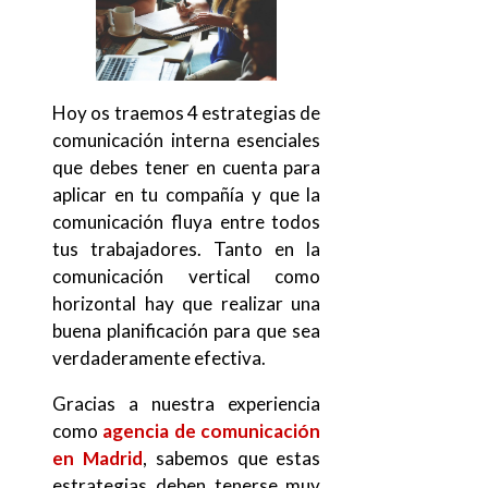
Hoy os traemos 4 estrategias de
comunicación interna esenciales
que debes tener en cuenta para
aplicar en tu compañía y que la
comunicación fluya entre todos
tus trabajadores. Tanto en la
comunicación vertical como
horizontal hay que realizar una
buena planificación para que sea
verdaderamente efectiva.
Gracias a nuestra experiencia
como
agencia de comunicación
en Madrid
, sabemos que estas
estrategias deben tenerse muy