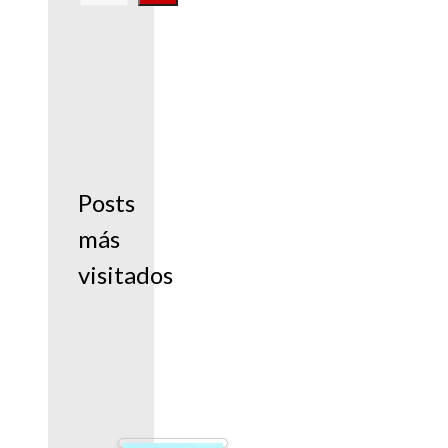
Posts
más
visitados