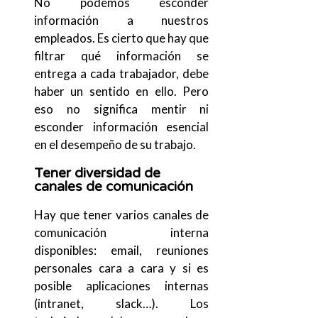
No podemos esconder
información a nuestros
empleados. Es cierto que hay que
filtrar qué información se
entrega a cada trabajador, debe
haber un sentido en ello. Pero
eso no significa mentir ni
esconder información esencial
en el desempeño de su trabajo.
Tener diversidad de
canales de comunicación
Hay que tener varios canales de
comunicación interna
disponibles: email, reuniones
personales cara a cara y si es
posible aplicaciones internas
(intranet, slack…). Los