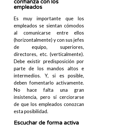
confianza con los
empleados
Es muy importante que los
empleados se sientan cómodos
al comunicarse entre ellos
(horizontalmente) y con sus jefes
de equipo, superiores,
directores, etc. (verticalmente).
Debe existir predisposición por
parte de los mandos altos e
intermedios. Y, si es posible,
deben fomentarlo activamente.
No hace falta una gran
insistencia, pero sí cerciorarse
de que los empleados conozcan
esta posibilidad.
Escuchar de forma activa