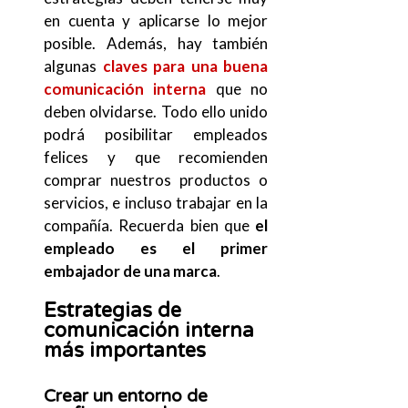
en cuenta y aplicarse lo mejor
posible. Además, hay también
algunas
claves para una buena
comunicación interna
que no
deben olvidarse. Todo ello unido
podrá posibilitar empleados
felices y que recomienden
comprar nuestros productos o
servicios, e incluso trabajar en la
compañía. Recuerda bien que
el
empleado es el primer
embajador de una marca
.
Estrategias de
comunicación interna
más importantes
Crear un entorno de