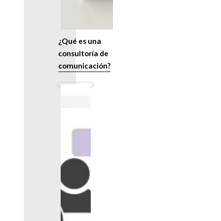
¿Qué es una
consultoría de
comunicación?