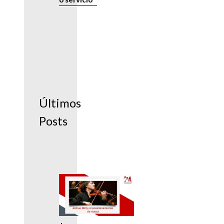
Últimos
Posts