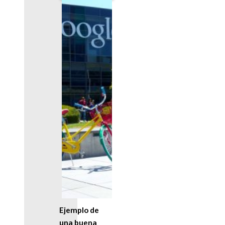
Ejemplo de
una buena