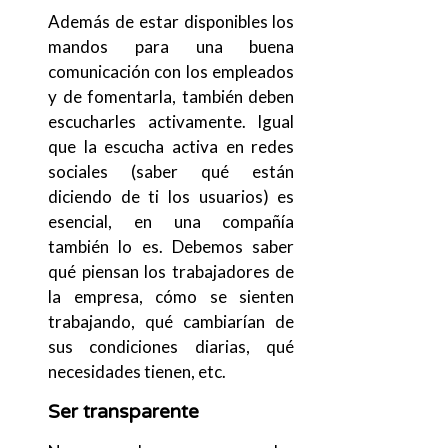
Además de estar disponibles los
mandos para una buena
comunicación con los empleados
y de fomentarla, también deben
escucharles activamente. Igual
que la escucha activa en redes
sociales (saber qué están
diciendo de ti los usuarios) es
esencial, en una compañía
también lo es. Debemos saber
qué piensan los trabajadores de
la empresa, cómo se sienten
trabajando, qué cambiarían de
sus condiciones diarias, qué
necesidades tienen, etc.
Ser transparente