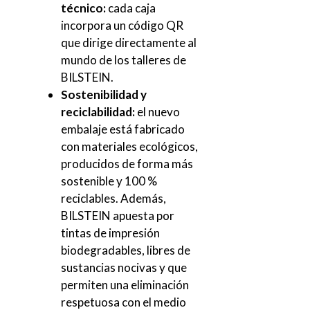
técnico:
cada caja
incorpora un código QR
que dirige directamente al
mundo de los talleres de
BILSTEIN.
Sostenibilidad y
reciclabilidad:
el nuevo
embalaje está fabricado
con materiales ecológicos,
producidos de forma más
sostenible y 100 %
reciclables. Además,
BILSTEIN apuesta por
tintas de impresión
biodegradables, libres de
sustancias nocivas y que
permiten una eliminación
respetuosa con el medio