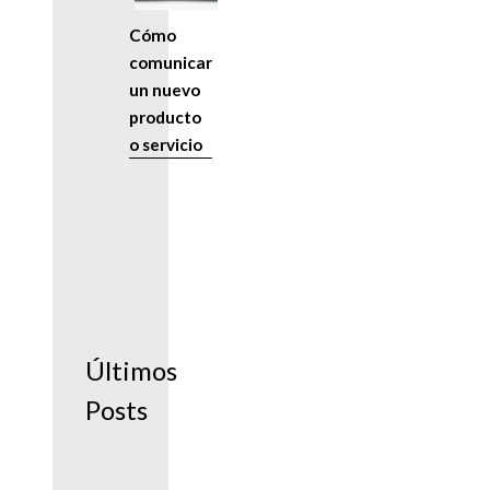
Cómo
comunicar
un nuevo
producto
o servicio
Últimos
Posts