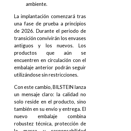
ambiente.
La implantación comenzará tras
una fase de prueba a principios
de 2026. Durante el periodo de
transición convivirán los envases
antiguos y los nuevos. Los
productos que aún se
encuentren en circulación con el
embalaje anterior podrán seguir
utilizándose sin restricciones.
Con este cambio, BILSTEIN lanza
un mensaje claro: la calidad no
solo reside en el producto, sino
también en su envío y entrega. El
nuevo embalaje combina
robustez técnica, protección de
la marca y responsabilidad