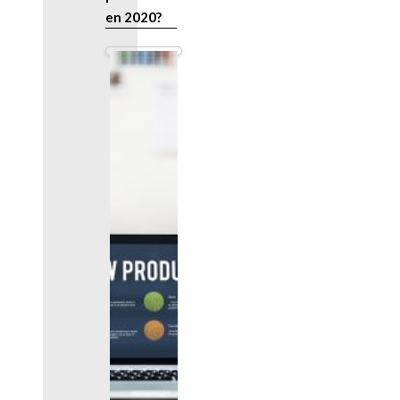
en 2020?