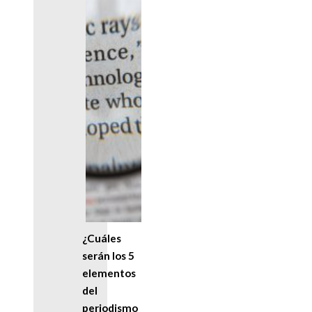
¿Cuáles
serán los 5
elementos
del
periodismo