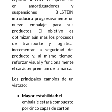
en amortiguadores y
suspensiones BILSTEIN
introducirá progresivamente un
nuevo embalaje para sus
productos. El objetivo es
optimizar aún más los procesos
de transporte y logística,
incrementar la seguridad del
producto y, al mismo tiempo,
reforzar visual y funcionalmente
el carácter premium de la marca.
Los principales cambios de un
vistazo:
Mayor estabilidad:
el
embalaje estará compuesto
por cinco capas de cartón