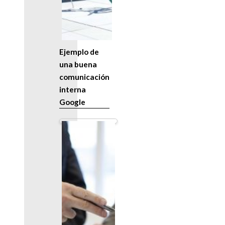
Ejemplo de
una buena
comunicación
interna
Google