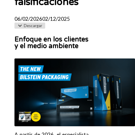
falsificaciones
06/02/2026
02/12/2025
Descargar
Enfoque en los clientes
y el medio ambiente
A partir de 2026, el especialista