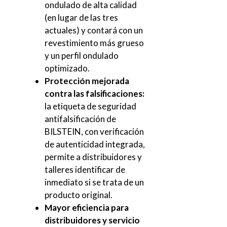
ondulado de alta calidad
(en lugar de las tres
actuales) y contará con un
revestimiento más grueso
y un perfil ondulado
optimizado.
Protección mejorada
contra las falsificaciones:
la etiqueta de seguridad
antifalsificación de
BILSTEIN, con verificación
de autenticidad integrada,
permite a distribuidores y
talleres identificar de
inmediato si se trata de un
producto original.
Mayor eficiencia para
distribuidores y servicio