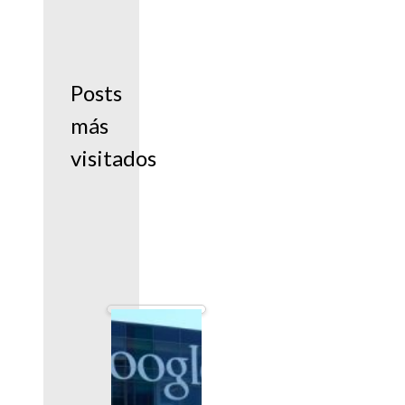
Posts
más
visitados