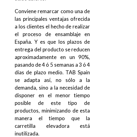
Conviene remarcar como una de
las principales ventajas ofrecida
a los clientes el hecho de realizar
el proceso de ensamblaje en
España. Y es que los plazos de
entrega del producto se reducen
aproximadamente en un 90%,
pasando de 4 ó 5 semanas a 3 ó 4
días de plazo medio. TAB Spain
se adapta así, no sólo a la
demanda, sino a la necesidad de
disponer en el menor tiempo
posible de este tipo de
productos, minimizando de esta
manera el tiempo que la
carretilla elevadora está
inutilizada.