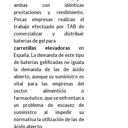
ambas con idénticas
prestaciones y rendimiento.
Pocas empresas realizan el
trabajo efectuado por TAB de
comercializar y distribuir
baterías de gel para
carretillas elevadoras
en
España. La demanda de este tipo
de baterías gelificadas no iguala
la demanda de las de ácido
abierto, aunque su suministro es
vital para las empresas del
sector alimenticio o
farmacéutico, que se enfrentan a
un problema de escasez de
suministro al impedir su
normativa la utilización de las de
ácido abierto.