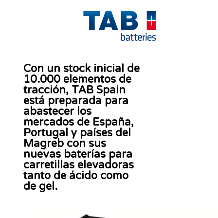
Con un stock inicial de
10.000 elementos de
tracción, TAB Spain
está preparada para
abastecer los
mercados de España,
Portugal y países del
Magreb con sus
nuevas baterías para
carretillas elevadoras
tanto de ácido como
de gel.