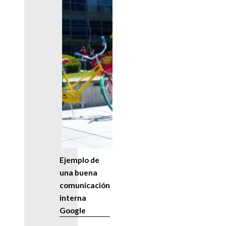
Ejemplo de
una buena
comunicación
interna
Google