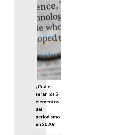
¿Cuáles
serán los 5
elementos
del
periodismo
en 2020?