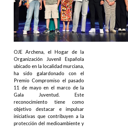
OJE Archena, el Hogar de la
Organización Juvenil Española
ubicado en la localidad murciana,
ha sido galardonado con el
Premio Compromiso el pasado
11 de mayo en el marco de la
Gala Juventud. Este
reconocimiento tiene como
objetivo destacar e impulsar
iniciativas que contribuyen a la
protección del medioambiente y