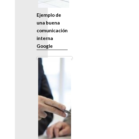
Ejemplo de
una buena
comunicación
interna
Google