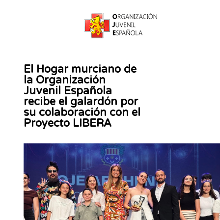
El Hogar murciano de
la Organización
Juvenil Española
recibe el galardón por
su colaboración con el
Proyecto LIBERA